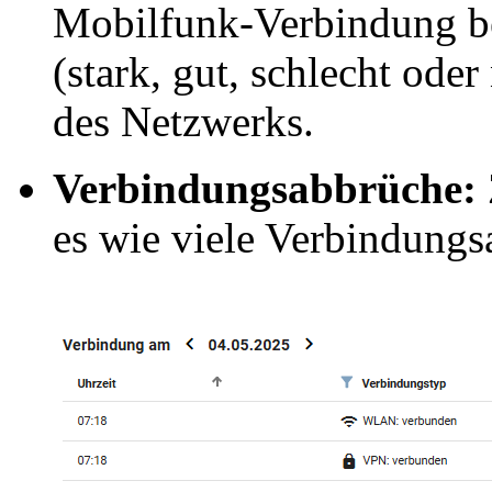
Mobilfunk-Verbindung be
(stark, gut, schlecht ode
des Netzwerks.
Verbindungsabbrüche:
es wie viele Verbindungs