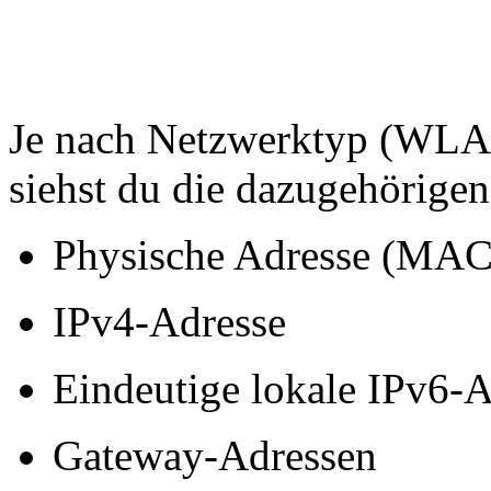
Je nach Netzwerktyp (WLAN
siehst du die dazugehörige
Physische Adresse (MAC
IPv4-Adresse
Eindeutige lokale IPv6-A
Gateway-Adressen