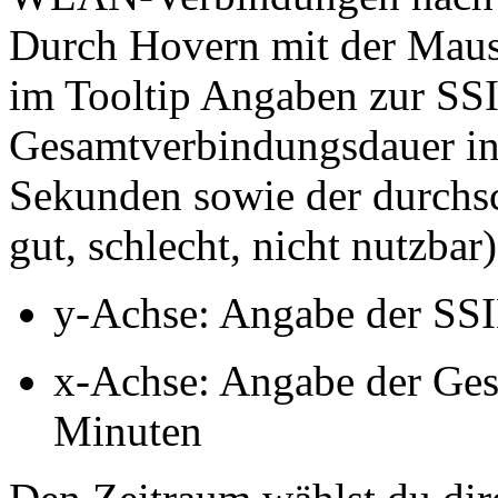
Durch Hovern mit der Maus 
im Tooltip Angaben zur S
Gesamtverbindungsdauer in
Sekunden sowie der durchsch
gut, schlecht, nicht nutzbar)
y-Achse: Angabe der SS
x-Achse: Angabe der Ges
Minuten