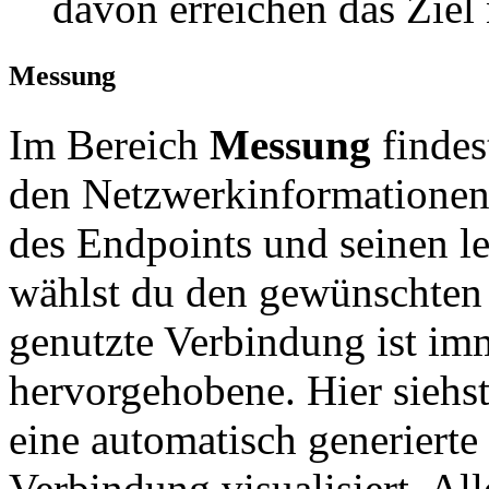
davon erreichen das Ziel 
Messung
Im Bereich
Messung
findest
den Netzwerkinformationen 
des Endpoints und seinen l
wählst du den gewünschten 
genutzte Verbindung ist imm
hervorgehobene. Hier siehst
eine automatisch generierte
Verbindung visualisiert. All