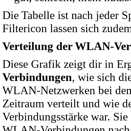
Die Tabelle ist nach jeder S
Filtericon lassen sich zude
Verteilung der WLAN-Ve
Diese Grafik zeigt dir in E
Verbindungen
, wie sich d
WLAN-Netzwerken bei dem 
Zeitraum verteilt und wie d
Verbindungsstärke war. Sie
WLAN-Verbindungen nach A