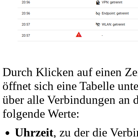
Durch Klicken auf einen Zei
öffnet sich eine Tabelle unt
über alle Verbindungen an d
folgende Werte:
Uhrzeit
, zu der die Verb