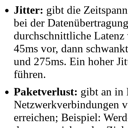
Jitter:
gibt die Zeitspann
bei der Datenübertragung
durchschnittliche Latenz
45ms vor, dann schwankt
und 275ms. Ein hoher Jit
führen.
Paketverlust:
gibt an in 
Netzwerkverbindungen ver
erreichen; Beispiel: Wer