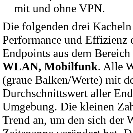
mit und ohne VPN.
Die folgenden drei Kacheln
Performance und Effizienz 
Endpoints aus dem Bereic
WLAN, Mobilfunk
. Alle 
(graue Balken/Werte) mit 
Durchschnittswert aller End
Umgebung. Die kleinen Zahl
Trend an, um den sich der 