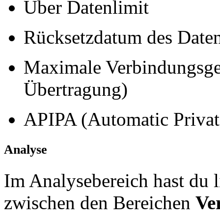
Über Datenlimit
Rücksetzdatum des Daten
Maximale Verbindungsge
Übertragung)
APIPA (Automatic Privat
Analyse
Im Analysebereich hast du 
zwischen den Bereichen
Ve