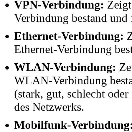
VPN-Verbindung:
Zeigt
Verbindung bestand und fa
Ethernet-Verbindung:
Z
Ethernet-Verbindung bes
WLAN-Verbindung:
Zei
WLAN-Verbindung bestan
(stark, gut, schlecht ode
des Netzwerks.
Mobilfunk-Verbindung