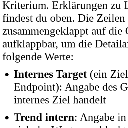
Kriterium. Erklärungen zu L
findest du oben. Die Zeilen
zusammengeklappt auf die 
aufklappbar, um die Detaila
folgende Werte:
Internes Target
(ein Zie
Endpoint): Angabe des G
internes Ziel handelt
Trend intern
: Angabe in