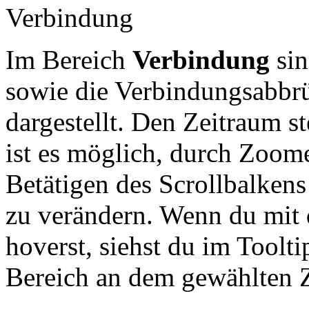
Verbindung
Im Bereich
Verbindung
sin
sowie die Verbindungsabbrüc
dargestellt. Den Zeitraum s
ist es möglich, durch Zoo
Betätigen des Scrollbalkens
zu verändern. Wenn du mit 
hoverst, siehst du im Toolt
Bereich an dem gewählten Z