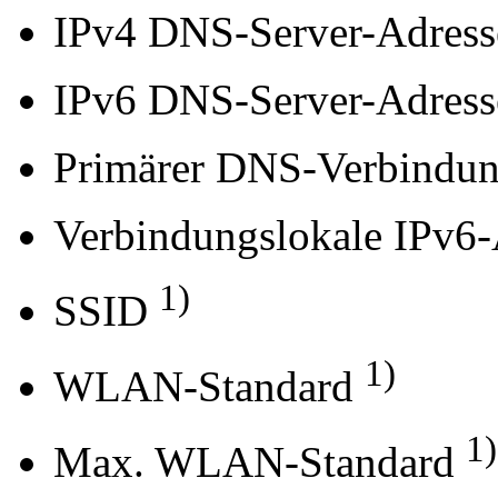
IPv4 DNS-Server-Adress
IPv6 DNS-Server-Adress
Primärer DNS-Verbindun
Verbindungslokale IPv6-
1)
SSID
1)
WLAN-Standard
1)
Max. WLAN-Standard