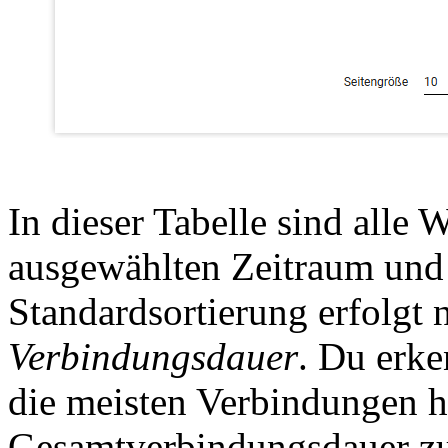
In dieser Tabelle sind all
ausgewählten Zeitraum und
Standardsortierung erfolgt 
Verbindungsdauer
. Du erke
die meisten Verbindungen ha
Gesamtverbindungsdauer zu