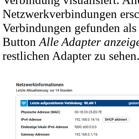
Netzwerkverbindungen ersc
Verbindungen gefunden als s
Button
Alle Adapter anzeig
restlichen Adapter zu sehen