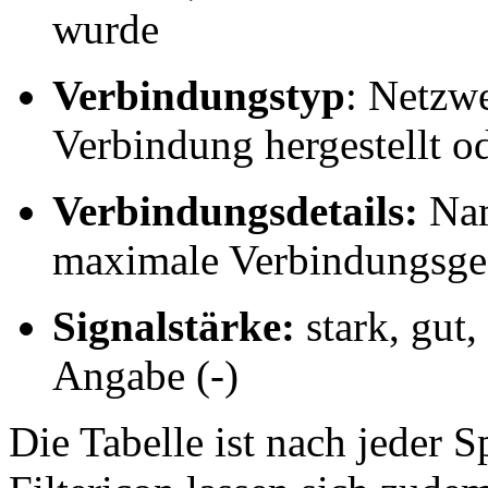
wurde
Verbindungstyp
: Netzw
Verbindung hergestellt o
Verbindungsdetails:
Nam
maximale Verbindungsge
Signalstärke:
stark, gut,
Angabe (-)
Die Tabelle ist nach jeder S