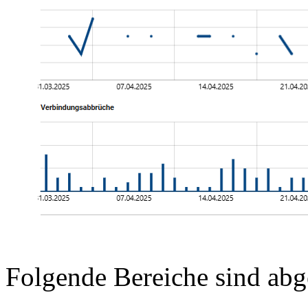
Folgende Bereiche sind abg