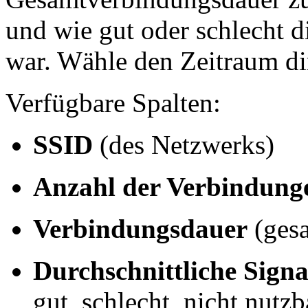
und wie gut oder schlecht d
war. Wähle den Zeitraum dir
Verfügbare Spalten:
SSID
(des Netzwerks)
Anzahl der Verbindung
Verbindungsdauer
(gesa
Durchschnittliche Signa
gut, schlecht, nicht nutz