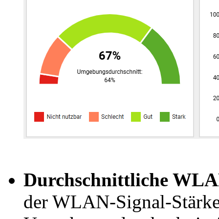
Durchschnittliche WLA
der WLAN-Signal-Stärke