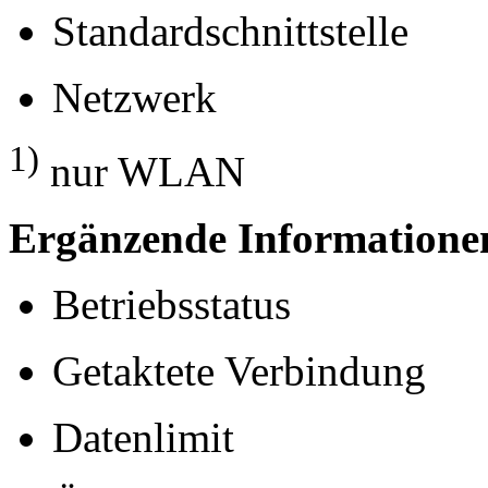
Standardschnittstelle
Netzwerk
1)
nur WLAN
Ergänzende Informatione
Betriebsstatus
Getaktete Verbindung
Datenlimit