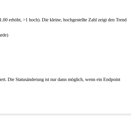
.00 erhöht, >1 hoch). Die kleine, hochgestellte Zahl zeigt den Trend
urde)
viert. Die Statusänderung ist nur dann möglich, wenn ein Endpoint