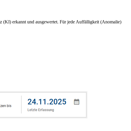
z (KI) erkannt und ausgewertet. Für jede Auffälligkeit (Anomalie)